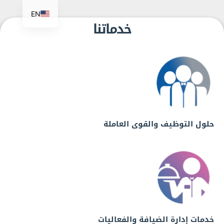
EN
خدماتنا
حلول التوظيف والقوى العاملة
خدمات إدارة الضيافة والفعاليات