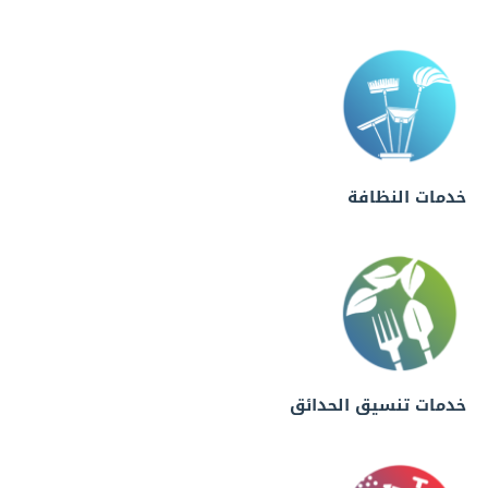
خدمات النظافة
خدمات تنسيق الحدائق