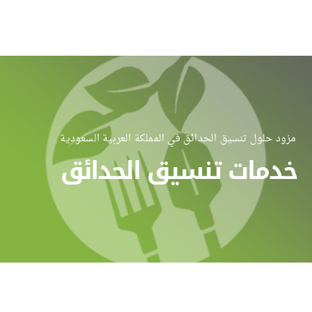
مزود حلول تنسيق الحدائق في المملكة العربية السعودية
خدمات تنسيق الحدائق