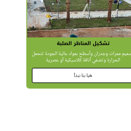
تشكيل المناظر الصلبة
ميم ممرات وجدران وأسطح بمواد عالية الجودة تتحمل
الحرارة وتضفي أناقة كلاسيكية أو عصرية
هيا بنا نبدأ