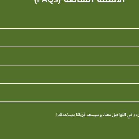
ردد في التواصل معنا، وسيسعد فريقنا بمساعدتك!