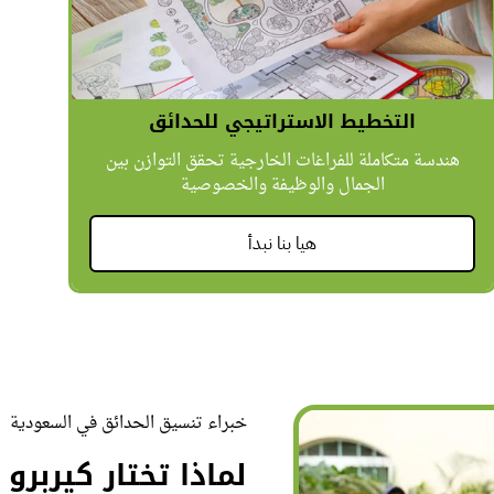
التخطيط الاستراتيجي للحدائق
هندسة متكاملة للفراغات الخارجية تحقق التوازن بين
الجمال والوظيفة والخصوصية
هيا بنا نبدأ
خبراء تنسيق الحدائق في السعودية
لماذا تختار كيربر