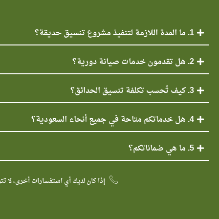
1. ما المدة اللازمة لتنفيذ مشروع تنسيق حديقة؟
2. هل تقدمون خدمات صيانة دورية؟
3. كيف تُحسب تكلفة تنسيق الحدائق؟
4. هل خدماتكم متاحة في جميع أنحاء السعودية؟
5. ما هي ضماناتكم؟
إذا كان لديك أي استفسارات أخرى، لا تت