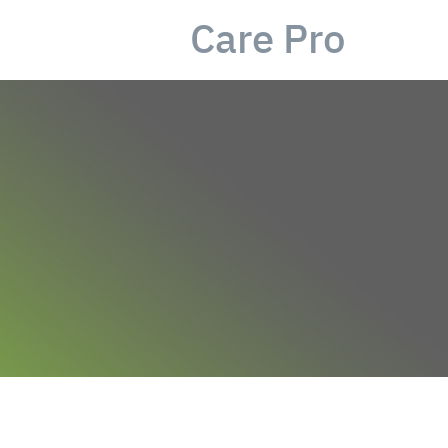
Care Pro