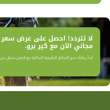
لا تتردد! احصل على عرض سعر
مجاني الآن مع كير برو.
ابدأ رحلتك نحو المناظر الطبيعية المثالية مع فحص مجاني من ك