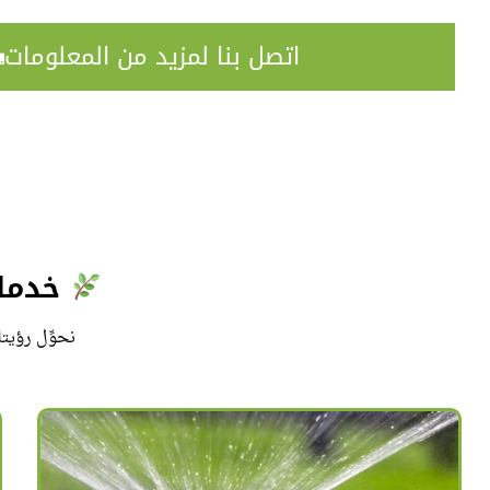
اتصل بنا لمزيد من المعلومات
خدمات
نحوِّل رؤيت