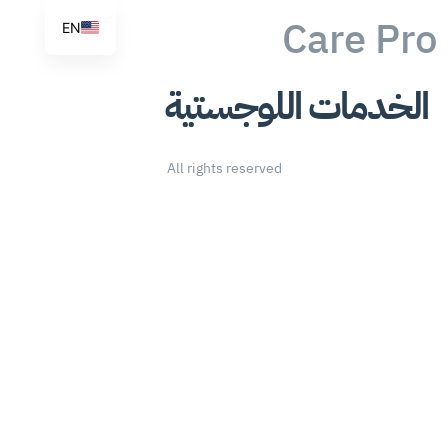
Care Pro
EN
الخدمات اللوجستية
All rights reserved