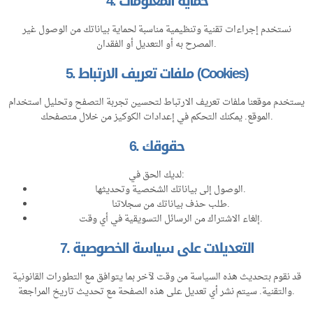
4. حماية المعلومات
نستخدم إجراءات تقنية وتنظيمية مناسبة لحماية بياناتك من الوصول غير
المصرح به أو التعديل أو الفقدان.
5. ملفات تعريف الارتباط (Cookies)
يستخدم موقعنا ملفات تعريف الارتباط لتحسين تجربة التصفح وتحليل استخدام
الموقع. يمكنك التحكم في إعدادات الكوكيز من خلال متصفحك.
6. حقوقك
لديك الحق في:
الوصول إلى بياناتك الشخصية وتحديثها.
طلب حذف بياناتك من سجلاتنا.
إلغاء الاشتراك من الرسائل التسويقية في أي وقت.
7. التعديلات على سياسة الخصوصية
قد نقوم بتحديث هذه السياسة من وقت لآخر بما يتوافق مع التطورات القانونية
والتقنية. سيتم نشر أي تعديل على هذه الصفحة مع تحديث تاريخ المراجعة.