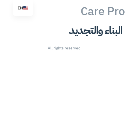
Care Pro
EN
البناء والتجديد
All rights reserved