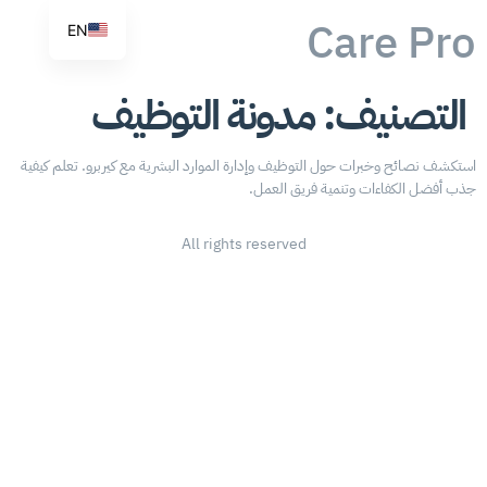
Care Pro
EN
التصنيف:
مدونة التوظيف
استكشف نصائح وخبرات حول التوظيف وإدارة الموارد البشرية مع كيربرو. تعلم كيفية
جذب أفضل الكفاءات وتنمية فريق العمل.
All rights reserved