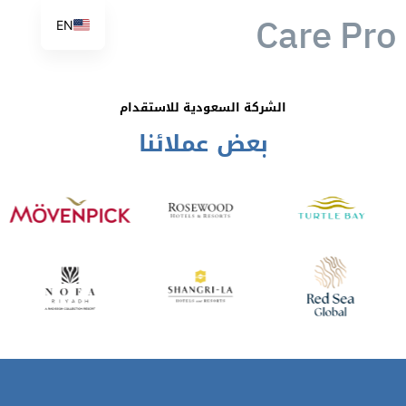
Care Pro
EN
الشركة السعودية للاستقدام
بعض عملائنا