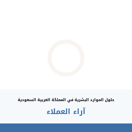
اكتشف الفرق مع كير-
برو
حلول الموارد البشرية في المملكة العربية السعودية
آراء العملاء